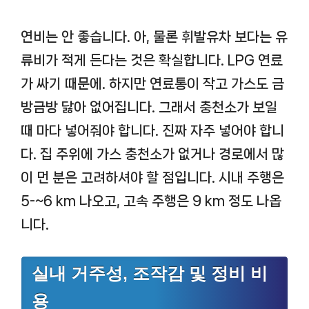
연비는 안 좋습니다. 아, 물론 휘발유차 보다는 유
류비가 적게 든다는 것은 확실합니다. LPG 연료
가 싸기 때문에. 하지만 연료통이 작고 가스도 금
방금방 닳아 없어집니다. 그래서 충천소가 보일
때 마다 넣어줘야 합니다. 진짜 자주 넣어야 합니
다. 집 주위에 가스 충천소가 없거나 경로에서 많
이 먼 분은 고려하셔야 할 점입니다. 시내 주행은
5-~6 km 나오고, 고속 주행은 9 km 정도 나옵
니다.
실내 거주성, 조작감 및 정비 비
용