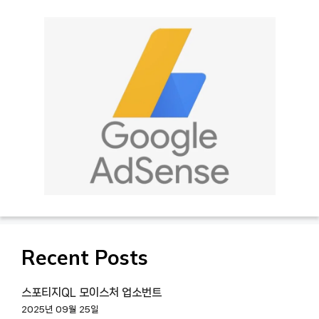
Recent Posts
스포티지QL 모이스처 업소번트
2025년 09월 25일