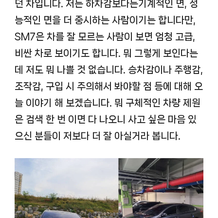
던 차입니다. 저는 하차감보다는기계적인 면, 성
능적인 면을 더 중시하는 사람이기는 합니다만,
SM7은 차를 잘 모르는 사람이 보면 엄청 고급,
비싼 차로 보이기도 합니다. 뭐 그렇게 보인다는
데 저도 뭐 나쁠 것 없습니다. 승차감이나 주행감,
조작감, 구입 시 주의해서 봐야할 점 등에 대해 오
늘 이야기 해 보겠습니다. 뭐 구체적인 차량 제원
은 검색 한 번 이면 다 나오니 사고 싶은 마음 있
으신 분들이 저보다 더 잘 아실거라 봅니다.