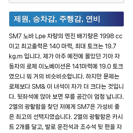
제원, 승차감, 주행감, 연비
SM7 노바 Lpe 차량의 엔진 배기량은 1998 cc
이고 최고출력은 140 마력, 최대 토크는 19.7
kg.m 입니다. 제가 아주 예전에 몰았던 기아 자
동차의 로체 이노베이션은 141마력에 19.0 토크
였으니 뭐 거의 비슷비슷합니다. 하지만 문제는
로체보다 SM& 이 녀석이 차가 더 크다는 것입니
다. 뒷좌석에 앉아 보면 무릎 공간이 엄청 납니다.
2열의 광활함을 찾던 저에게 SM7은 가성비 좋
은 최고의 선택지였습니다. 2열의 광활함은 카시
트 2개를 달고, 발로 운전석과 조수석 뒷 편을 자