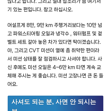
많다고 합니다. 그리고 실내 잡소리가 좀 여기저
기 있는 편입니다. 참고 하십시오.
어설프게 8만, 9만 km 주행거리보다는 10만 넘
고 파워스티어링 오일과 냉각수 , 워터펌프 및 겉
벨트 세트 갈아 놓은 차가 있다면 딱이겠습니다.
아, 그리고 CVT 미션이 열에 좀 취약한 편이라
서 미션 상태를 잘 점검하시고 사셔야 합니다. 사
신 후에도 미션 오일은 4~6만 km 타면 계속 교
체해 주시는 게 좋습니다. 미션 고장나면 큰 돈 들
어요.
사셔도 되는 분, 사면 안 되시는