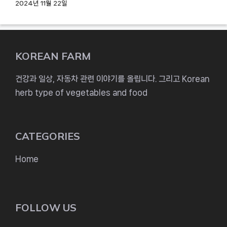
2024년 11월 22일
KOREAN FARM
건강과 일상, 자동차 관련 이야기를 올립니다. 그리고 Korean
herb type of vegetables and food
CATEGORIES
Home
FOLLOW US