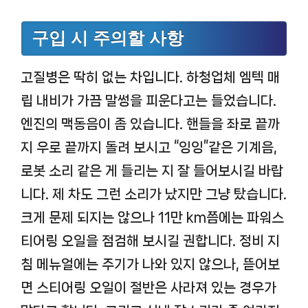
구입 시 주의할 사항
고질병은 딱히 없는 차입니다. 하청업체 엠텍 매
립 내비가 가끔 말썽을 피운다고는 들었습니다.
엔진의 맥동음이 좀 있습니다. 핸들을 좌로 끝까
지 우로 끝까지 돌려 보시고 “잉잉”같은 기계음,
로봇 소리 같은 게 들리는 지 잘 들어보시길 바랍
니다. 제 차도 그런 소리가 났지만 그냥 탔습니다.
크게 문제 되지는 않으나 11만 km쯤에는 파워스
티어링 오일을 점검해 보시길 권합니다. 정비 지
침 메뉴얼에는 주기가 나와 있지 않으나, 뜯어보
면 스티어링 오일이 절반은 사라져 있는 경우가