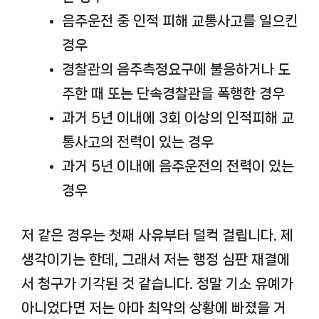
음주운전 중 인적 피해 교통사고를 일으킨
경우
경찰관의 음주측정요구에 불응하거나 도
주한 때 또는 단속경찰관을 폭행한 경우
과거 5년 이내에 3회 이상의 인적피해 교
통사고의 전력이 있는 경우
과거 5년 이내에 음주운전의 전력이 있는
경우
저 같은 경우는 첫째 사유부터 덜컥 걸립니다. 제
생각이기는 한데, 그래서 저는 행정 심판 재결에
서 청구가 기각된 것 같습니다. 정말 기소 유예가
아니었다면 저는 아마 최악의 상황에 빠졌을 거