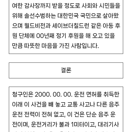
여한 감사장까지 받을 정도로 사회와 시민들을
위해 솔선수범하는 대한민국 국민으로 살아왔
으며 월드비전과 세이브더칠드런 같은 아동 후
원 단체에 00년째 정기 후원을 해 오고 있을
만큼 따뜻한 마음을 가진 사람입니다.
결론
청구인은 2000. 00. 00. 운전 면허를 취득한
이래 이 사건을 빼 놓고 교통 사고나 다른 음주
운전 전력이 전혀 없고, 이 건은 단순 음주 운
전이며, 운전거리가 불과 1미터이고, 대리기사