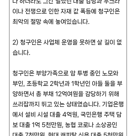
다 하더라도 그간 빌렸던 대출 감당과 우크라
이나 전쟁으로 인한 자재 값 폭등에 청구인은
최악의 절망 속에 놓여있습니다.
2) 청구인은 사업체 운영을 못하면 살 길이 없
습니다.
청구인은 부양가족으로 암 투병 중인 노모와
부인, 초등학교 2학년과 1학년인 아들 둘을 부
양하면서 총 부채 12억여원을 감당하기 위해
쓰리잡까지 뛰고 있는 상태였습니다. 기업은행
에서 설비 시설 대출 4억원, 국민은행 주택 담
보 대출 1억 5천만원, 농협 코로나 소상공인
대출 7천만원, 현대 캐피탈 신용 대출 5천만원