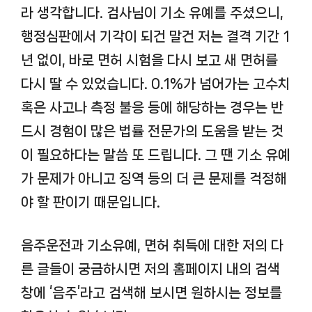
라 생각합니다. 검사님이 기소 유예를 주셨으니,
행정심판에서 기각이 되건 말건 저는 결격 기간 1
년 없이, 바로 면허 시험을 다시 보고 새 면허를
다시 딸 수 있었습니다. 0.1%가 넘어가는 고수치
혹은 사고나 측정 불응 등에 해당하는 경우는 반
드시 경험이 많은 법률 전문가의 도움을 받는 것
이 필요하다는 말씀 또 드립니다. 그 땐 기소 유예
가 문제가 아니고 징역 등의 더 큰 문제를 걱정해
야 할 판이기 때문입니다.
음주운전과 기소유예, 면허 취득에 대한 저의 다
른 글들이 궁금하시면 저의 홈페이지 내의 검색
창에 ‘음주’라고 검색해 보시면 원하시는 정보를