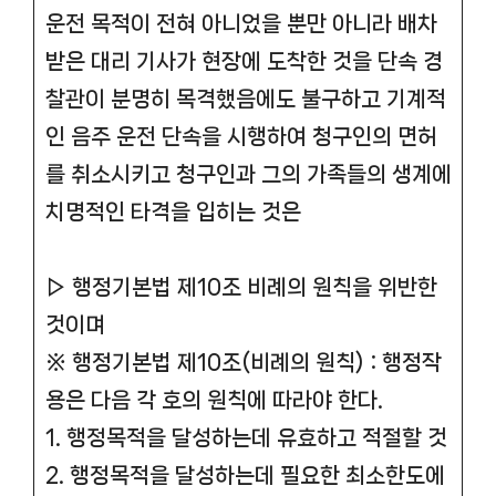
운전 목적이 전혀 아니었을 뿐만 아니라 배차
받은 대리 기사가 현장에 도착한 것을 단속 경
찰관이 분명히 목격했음에도 불구하고 기계적
인 음주 운전 단속을 시행하여 청구인의 면허
를 취소시키고 청구인과 그의 가족들의 생계에
치명적인 타격을 입히는 것은
▷ 행정기본법 제10조 비례의 원칙을 위반한
것이며
※ 행정기본법 제10조(비례의 원칙) : 행정작
용은 다음 각 호의 원칙에 따라야 한다.
1. 행정목적을 달성하는데 유효하고 적절할 것
2. 행정목적을 달성하는데 필요한 최소한도에