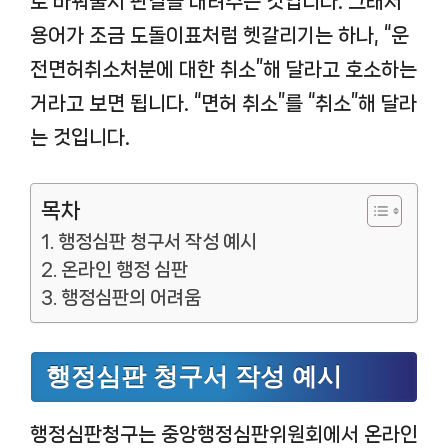
로 바꿔줄지 판결을 내려주는 것입니다. 그래서
용어가 조금 도돌이표처럼 헷갈리기는 하나, “운
전면허취소처분에 대한 취소”해 달라고 호소하는
거라고 보면 됩니다. “면허 취소”를 “취소”해 달라
는 것입니다.
목차
행정심판 청구서 작성 예시
온라인 행정 심판
행정심판의 어려움
행정심판 청구서 작성 예시
행정심판청구는 중앙행정심판위원회에서 온라인