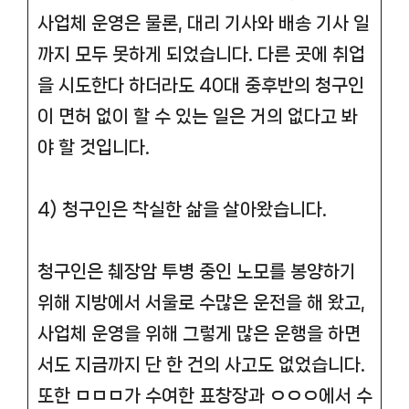
사업체 운영은 물론, 대리 기사와 배송 기사 일
까지 모두 못하게 되었습니다. 다른 곳에 취업
을 시도한다 하더라도 40대 중후반의 청구인
이 면허 없이 할 수 있는 일은 거의 없다고 봐
야 할 것입니다.
4) 청구인은 착실한 삶을 살아왔습니다.
청구인은 췌장암 투병 중인 노모를 봉양하기
위해 지방에서 서울로 수많은 운전을 해 왔고,
사업체 운영을 위해 그렇게 많은 운행을 하면
서도 지금까지 단 한 건의 사고도 없었습니다.
또한 ㅁㅁㅁ가 수여한 표창장과 ㅇㅇㅇ에서 수