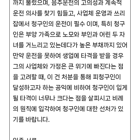
까지 불렀으며, 음주운전의 고의성과 계속적
운전 의사를 찾기 힘들고, 사업체 운영과 쓰리
잡에서 청구인의 운전이 필수 이며, 특히 청구
인은 부양 가족으로 노모와 부인과 어린 두 자
녀를 거느리고 있는데다가 높은 부채까지 있어
만약 운전을 못하여 생업에 타격을 받을 경우
그의 사업체와 가정은 큰 위기에 빠진다는 점
을 고려할 때, 이 건 처분을 통해 피청구인이
달성하고자 하는 공익에 비하여 청구인이 입게
될 타격이 너무나 크다는 점을 살피시고 비례
의 원칙에 입각하여 청구인에 대한 선처가 있
기를 바랍니다.