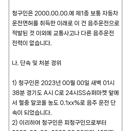
청구인은 2000.00.00.에 제1종 보통 자동차
운전면허를 취득한 이래로 이 건 음주운전으로
적발된 것 이외에 교통사고나 다른 음주운전
전력이 없습니다.
나. 단속 및 처분 경위
1) 청구인은 2023년 00월 00일 새벽 01시
38분 경기도 A시 C로 24시SS슈퍼마켓 앞에
서 혈중 알코올 농도 0.1xx%로 음주 운전 단
속이 되었습니다.
2) 이리하여 청구인은 피청구인으로부터