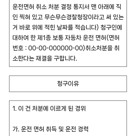
운전면허 취소 처분 결정 통지서 맨 아래에 직
인 찍혀 있고 무슨무슨경찰청장이라고 써 있는
거 바로 위에 적힌 날짜를 적습니다) 청구인에
대하여 한 제1종 보통 자동차 운전 면허(면허
번호 : 00-00-000000-00)취소처분을 취
소한다는 재결을 구합니다.
청구이유
1. 이 건 처분에 이르게 된 경위
가. 운전 면허 취득 및 운전 경력