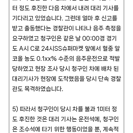
터 정도 후진한 다음 차에서 내려 대리 기사를
기다리고 있었습니다. 그런데 얼마 후 신고를
받고 출동했다는 경찰관이 나타나 음주 측정을
요구하였고 청구인은 같은 날 00:00경 경기
도 A시 C로 24시SS슈퍼마켓 앞에서 혈중 알
코올 농도 0.1xx% 수준의 음주운전으로 적발
당하였고 현장 조사 당시 청구인 차에 배차 된
대리기사가 현장에 도착했음을 당시 단속 경찰
관도 목격하였습니다.
5) 따라서 청구인이 당시 차를 불과 1미터 정
도 후진한 것은 대리 기사는 운전석에, 청구인
은 조수석에 타기 위한 행동이었을 뿐, 계속적