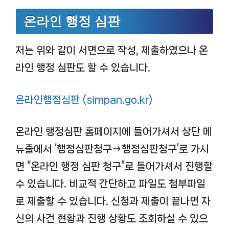
온라인 행정 심판
저는 위와 같이 서면으로 작성, 제출하였으나 온
라인 행정 심판도 할 수 있습니다.
온라인행정심판 (simpan.go.kr)
온라인 행정심판 홈페이지에 들어가셔서 상단 메
뉴줄에서 ‘행정심판청구→행정심판청구’로 가시
면 “온라인 행정 심판 청구”로 들어가셔서 진행할
수 있습니다. 비교적 간단하고 파일도 첨부파일
로 제출할 수 있습니다. 신청과 제출이 끝나면 자
신의 사건 현황과 진행 상황도 조회하실 수 있으