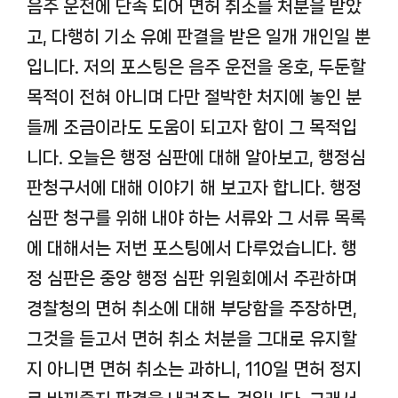
음주 운전에 단속 되어 면허 취소를 처분을 받았
고, 다행히 기소 유예 판결을 받은 일개 개인일 뿐
입니다. 저의 포스팅은 음주 운전을 옹호, 두둔할
목적이 전혀 아니며 다만 절박한 처지에 놓인 분
들께 조금이라도 도움이 되고자 함이 그 목적입
니다. 오늘은 행정 심판에 대해 알아보고, 행정심
판청구서에 대해 이야기 해 보고자 합니다. 행정
심판 청구를 위해 내야 하는 서류와 그 서류 목록
에 대해서는 저번 포스팅에서 다루었습니다. 행
정 심판은 중앙 행정 심판 위원회에서 주관하며
경찰청의 면허 취소에 대해 부당함을 주장하면,
그것을 듣고서 면허 취소 처분을 그대로 유지할
지 아니면 면허 취소는 과하니, 110일 면허 정지