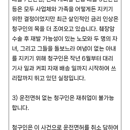
등은 모두 사업체와 가족을 어떻게든 지키기
위한 결정이었지만 최근 살인적인 금리 인상은
청구인의 목을 더 조여오고 있습니다. 췌장암
수술 후 재발 가능성이 있는 노모와 두 명의 자
녀, 그리고 그들을 돌보느라 여념이 없는 아내
를 지키기 위해 청구인은 작년 6월부터 대리
기사 일과 커피 자재 배송 일까지 시작하여 쓰
리잡까지 뛰고 있던 실정입니다.
3) 운전면허 없는 청구인은 재취업이 불가능
합니다.
청구인은 이 사건으로 운전면허를 취소 당하여