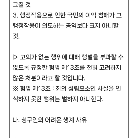
그칠 것
3. 행정작용으로 인한 국민의 이익 침해가 그
행정작용이 의도하는 공익보다 크지 아니할
것.
▷ 고의가 없는 행위에 대해 행벌을 부과할 수
없도록 규정한 형법 제13조를 전혀 고려하지
않은 처분이라고 할 것입니다.
※ 형법 제13조 : 죄의 성립요소인 사실을 인
식하지 못한 행위는 벌하지 아니한다.
나. 청구인의 어려운 생계 사유