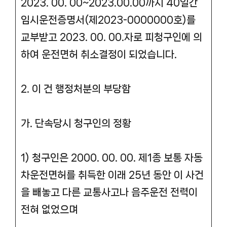
2023. 00. 00~2023.00.00까지 40일간
임시운전증명서(제2023-0000000호)를
교부받고 2023. 00. 00.자로 피청구인에 의
하여 운전면허 취소결정이 되었습니다.
2. 이 건 행정처분의 부당함
가. 단속당시 청구인의 정황
1) 청구인은 2000. 00. 00. 제1종 보통 자동
차운전면허를 취득한 이래 25년 동안 이 사건
을 빼놓고 다른 교통사고나 음주운전 전력이
전혀 없었으며