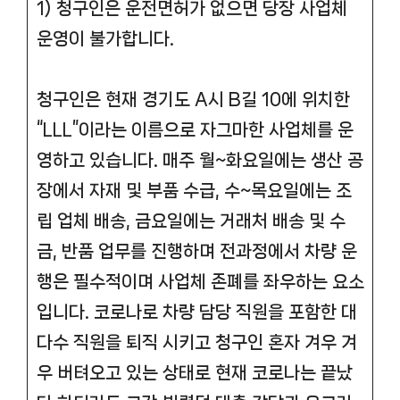
1) 청구인은 운전면허가 없으면 당장 사업체
운영이 불가합니다.
청구인은 현재 경기도 A시 B길 10에 위치한
“LLL”이라는 이름으로 자그마한 사업체를 운
영하고 있습니다. 매주 월~화요일에는 생산 공
장에서 자재 및 부품 수급, 수~목요일에는 조
립 업체 배송, 금요일에는 거래처 배송 및 수
금, 반품 업무를 진행하며 전과정에서 차량 운
행은 필수적이며 사업체 존폐를 좌우하는 요소
입니다. 코로나로 차량 담당 직원을 포함한 대
다수 직원을 퇴직 시키고 청구인 혼자 겨우 겨
우 버텨오고 있는 상태로 현재 코로나는 끝났