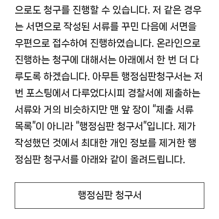
으로도 청구를 진행할 수 있습니다. 저 같은 경우
는 서면으로 작성된 서류를 꾸민 다음에 서면을
우편으로 접수하여 진행하였습니다. 온라인으로
진행하는 청구에 대해서는 아래에서 한 번 더 다
루도록 하겠습니다. 아무튼 행정심판청구서는 저
번 포스팅에서 다루었다시피 경찰서에 제출하는
서류와 거의 비슷하지만 맨 앞 장이 “제출 서류
목록”이 아니라 “행정심판 청구서”입니다. 제가
작성했던 것에서 최대한 개인 정보를 제거한 행
정심판 청구서를 아래와 같이 올려드립니다.
행정심판 청구서