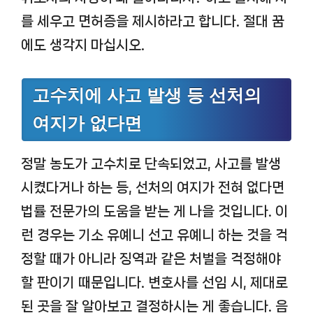
를 세우고 면허증을 제시하라고 합니다. 절대 꿈
에도 생각지 마십시오.
고수치에 사고 발생 등 선처의
여지가 없다면
정말 농도가 고수치로 단속되었고, 사고를 발생
시켰다거나 하는 등, 선처의 여지가 전혀 없다면
법률 전문가의 도움을 받는 게 나을 것입니다. 이
런 경우는 기소 유예니 선고 유예니 하는 것을 걱
정할 때가 아니라 징역과 같은 처벌을 걱정해야
할 판이기 때문입니다. 변호사를 선임 시, 제대로
된 곳을 잘 알아보고 결정하시는 게 좋습니다. 음