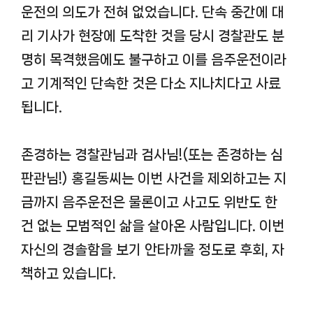
운전의 의도가 전혀 없었습니다. 단속 중간에 대
리 기사가 현장에 도착한 것을 당시 경찰관도 분
명히 목격했음에도 불구하고 이를 음주운전이라
고 기계적인 단속한 것은 다소 지나치다고 사료
됩니다.
존경하는 경찰관님과 검사님!(또는 존경하는 심
판관님!) 홍길동씨는 이번 사건을 제외하고는 지
금까지 음주운전은 물론이고 사고도 위반도 한
건 없는 모범적인 삶을 살아온 사람입니다. 이번
자신의 경솔함을 보기 안타까울 정도로 후회, 자
책하고 있습니다.