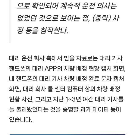
으로 확인되어 계속적 운전 의사는
없었던 것으로 보이는 점, (중략) 사
정 등을 참작한다.
대리 운전 회사 측에서 받을 자료로는 대리 기사
핸드폰의 대리 APP의 차량 배정 현황 캡처 화면,
내 핸드폰의 대리 기사 차량 배정 완료 문자 캡처
화면, 대리 회사 콜 센터 컴퓨터 상의 차량 배정
현황 사진, 그리고 지난 1~3년 여간 대리 기사를
늘 불러왔었다는 것을 증명할 과거 데이터 등이
있습니다.