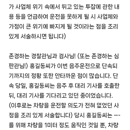
가 사업체 위기 속에서 뛰고 있는 투잡에 관한 내
용 등을 언급하여 운전을 못하게 될 시 사업체와
가정이 큰 위기에 빠지게 될 것이라는 점을 조리
있게 서술하시면 됩니다)
존경하는 경찰관님과 검사님! (또는 존경하는 심
판관님!) 홍길동씨가 이번 음주운전으로 단속되
기까지의 정황 또한 안타까운 점이 많습니다. 단
속 당일, 홍길동씨는 음주 후 대리 기사를 호출한
뒤, 대리 기사를 기다리고 있던 중이었습니다.
(이후로는 차량을 운전할 의도가 전혀 없었던 사
정을 조리 있게 서술합니다) 당시 홍길동씨는 —-
를 위해 차량을 1미터 정도 움직인 것일 뿐, 차량