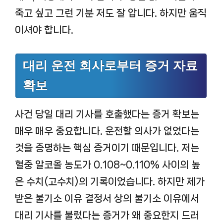
죽고 싶고 그런 기분 저도 잘 압니다. 하지만 움직
이셔야 합니다.
대리 운전 회사로부터 증거 자료
확보
사건 당일 대리 기사를 호출했다는 증거 확보는
매우 매우 중요합니다. 운전할 의사가 없었다는
것을 증명하는 핵심 증거이기 때문입니다. 저는
혈중 알코올 농도가 0.108~0.110% 사이의 높
은 수치(고수치)의 기록이었습니다. 하지만 제가
받은 불기소 이유 결정서 상의 불기소 이유에서
대리 기사를 불렀다는 증거가 왜 중요한지 드러