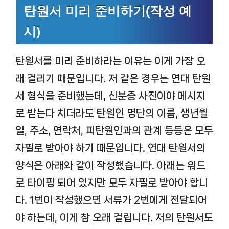
탄원서 미리 준비하기(작성 예
시)
탄원서를 미리 준비하라는 이유는 이게 가장 오
래 걸리기 때문입니다. 저 같은 경우는 연대 탄원
서 형식을 준비했는데, 신분증 사진이야 메시지
로 받는다 치더라도 탄원인 명단의 이름, 생년월
일, 주소, 연락처, 피탄원인과의 관계 등등은 모두
자필로 받아야 하기 때문입니다. 연대 탄원서의
양식은 아래와 같이 작성했습니다. 아래는 워드
로 타이핑 되어 있지만 모두 자필로 받아야 합니
다. 1번이 작성했으면 서류가 2번에게 전달되어
야 하는데, 이게 참 오래 걸립니다. 저의 탄원서도