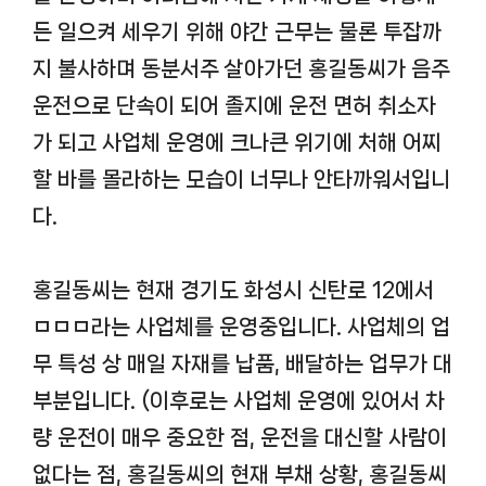
든 일으켜 세우기 위해 야간 근무는 물론 투잡까
지 불사하며 동분서주 살아가던 홍길동씨가 음주
운전으로 단속이 되어 졸지에 운전 면허 취소자
가 되고 사업체 운영에 크나큰 위기에 처해 어찌
할 바를 몰라하는 모습이 너무나 안타까워서입니
다.
홍길동씨는 현재 경기도 화성시 신탄로 12에서
ㅁㅁㅁ라는 사업체를 운영중입니다. 사업체의 업
무 특성 상 매일 자재를 납품, 배달하는 업무가 대
부분입니다. (이후로는 사업체 운영에 있어서 차
량 운전이 매우 중요한 점, 운전을 대신할 사람이
없다는 점, 홍길동씨의 현재 부채 상황, 홍길동씨