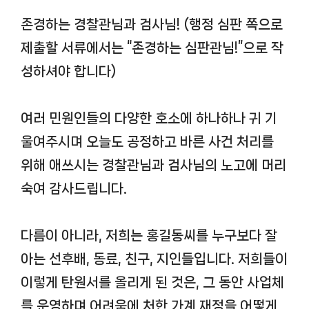
존경하는 경찰관님과 검사님! (행정 심판 쪽으로
제출할 서류에서는 “존경하는 심판관님!”으로 작
성하셔야 합니다)
여러 민원인들의 다양한 호소에 하나하나 귀 기
울여주시며 오늘도 공정하고 바른 사건 처리를
위해 애쓰시는 경찰관님과 검사님의 노고에 머리
숙여 감사드립니다.
다름이 아니라, 저희는 홍길동씨를 누구보다 잘
아는 선후배, 동료, 친구, 지인들입니다. 저희들이
이렇게 탄원서를 올리게 된 것은, 그 동안 사업체
를 운영하며 어려움에 처한 가계 재정을 어떻게