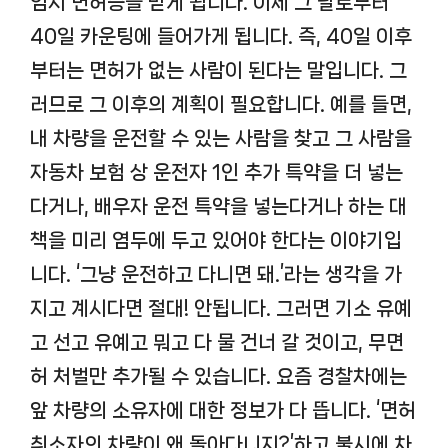
임시 면허증을 받게 됩니다. 이제 그 날로부터
40일 카운팅에 들어가게 됩니다. 즉, 40일 이후
부터는 면허가 없는 사람이 된다는 말입니다. 그
러므로 그 이후의 계획이 필요합니다. 예를 들면,
내 차량을 운전할 수 있는 사람을 찾고 그 사람을
자동차 보험 상 운전자 1인 추가 특약을 더 넣는
다거나, 배우자 운전 특약을 넣는다거나 하는 대
책을 미리 염두에 두고 있어야 한다는 이야기입
니다. ‘그냥 운전하고 다니면 돼.’라는 생각을 가
지고 계시다면 절대! 안됩니다. 그러면 기소 유예
고 선고 유예고 뭐고 다 물 건너 갈 것이고, 무면
허 처벌만 추가될 수 있습니다. 요즘 경찰차에는
앞 차량의 소유자에 대한 정보가 다 뜹니다. ‘면허
취소자의 차량이 왜 돌아다니지?’하고 불시에 차