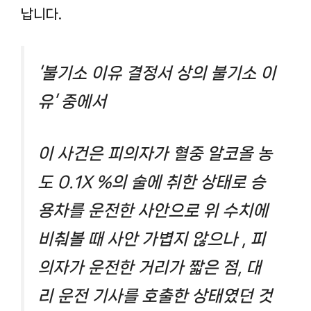
납니다.
‘불기소 이유 결정서 상의 불기소 이
유’ 중에서
이 사건은 피의자가 혈중 알코올 농
도 0.1X %의 술에 취한 상태로 승
용차를 운전한 사안으로 위 수치에
비춰볼 때 사안 가볍지 않으나 , 피
의자가 운전한 거리가 짧은 점, 대
리 운전 기사를 호출한 상태였던 것