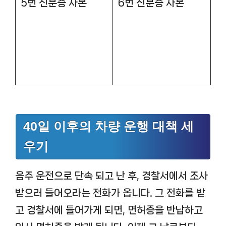
5번 신분증 사본
6번 신분증 사본
40일 이후의 차량 운행 대책 세
우기
음주 운전으로 단속 되고 난 후, 경찰서에서 조사
받으러 들어오라는 전화가 옵니다. 그 전화를 받
고 경찰서에 들어가게 되면, 면허증을 반납하고