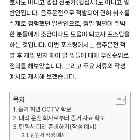
호사도 아니고 행정 전문가(행정사)도 아니고 일
반인입니다. 음주운전으로 적발되어 면허 취소를
실제로 경험했던 일반인으로, 정말 형편이 절박
한 분들에게 조금이라도 도움이 되고자 포스팅을
하는 것입니다. 이번 포스팅에서는 음주운전 적
발 후 제일 먼저 해야 할 일들에 대해 우선순위로
정리를 해보았습니다. 그리고 주요 서류의 작성
예시도 제시해 보겠습니다.
목차
증거 화면 CCTV 확보
대리 운전 회사로부터 증거 자료 확보
탄원서 미리 준비하기(작성 예시)
탄원서 작성 예시