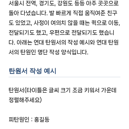
서울시 전역, 경기도, 강원도 등등 아주 곳곳으로
돌아 다녔습니다. 발 빠르게 직접 움직여준 친구
도 있었고, 사정이 여의치 않을 때는 퀵으로 이동,
전달되기도 했고, 우편으로 전달되기도 했습니
다. 아래는 연대 탄원서의 작성 예시와 연대 탄원
서의 탄원인 명단 작성 양식입니다.
탄원서 작성 예시
탄원서
(타이틀은 글씨 크기 조금 키워서 가운데
정렬해주세요)
피탄원인 : 홍길동