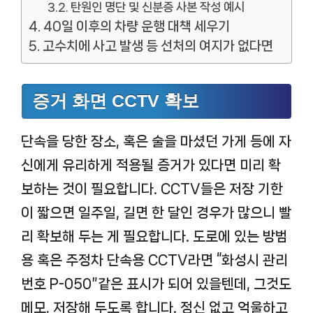
탄원인 명단 및 신분증 사본 작성 예시
40일 이후의 차량 운행 대책 세우기
고수치에 사고 발생 등 선처의 여지가 없다면
증거 화면 CCTV 확보
단속을 당한 장소, 혹은 술을 마셨던 가게 등에 자
신에게 유리하게 적용될 증거가 있다면 미리 확
보하는 것이 필요합니다. CCTV들은 저장 기한
이 짧으면 일주일, 길면 한 달인 경우가 많으니 빨
리 확보해 두는 게 필요합니다. 도로에 있는 방범
용 혹은 주정차 단속용 CCTV라면 “화성시 관리
번호 P-050″같은 표시가 되어 있을텐데, 그것도
메모, 저장해 두도록 합니다. 정신 없고 억울하고