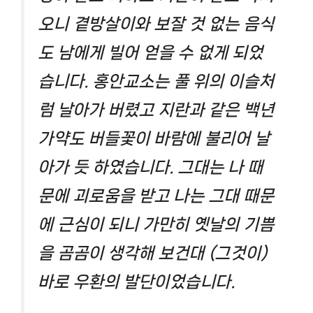
오니 곁방살이와 보잘 것 없는 음식
도 남에게 빌어 얻을 수 없게 되었
습니다. 홍안교소는 풀 위의 이슬처
럼 날아가 버렸고 지란과 같은 백년
가약도 버들꽃이 바람에 불리어 날
아가 듯 하였습니다. 그대는 나 때
문에 괴로움을 받고 나는 그대 때문
에 근심이 되니 가만히 옛날의 기쁨
을 곰곰이 생각해 보건대 (그것이)
바로 우환의 발단이었습니다.