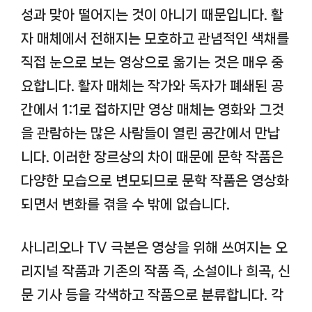
성과 맞아 떨어지는 것이 아니기 때문입니다. 활
자 매체에서 전해지는 모호하고 관념적인 색채를
직접 눈으로 보는 영상으로 옮기는 것은 매우 중
요합니다. 활자 매체는 작가와 독자가 폐쇄된 공
간에서 1:1로 접하지만 영상 매체는 영화와 그것
을 관람하는 많은 사람들이 열린 공간에서 만납
니다. 이러한 장르상의 차이 때문에 문학 작품은
다양한 모습으로 변모되므로 문학 작품은 영상화
되면서 변화를 겪을 수 밖에 없습니다.
사니리오나 TV 극본은 영상을 위해 쓰여지는 오
리지널 작품과 기존의 작품 즉, 소설이나 희곡, 신
문 기사 등을 각색하고 작품으로 분류합니다. 각