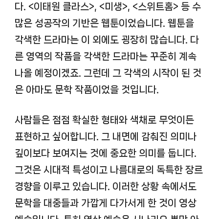
다. <이태원 클라스>, <미생>, <스위트홈> 등 수
많은 성공작의 기반은 웹툰이었습니다. 웹툰을
각색한 드라마는 이 외에도 굉장히 많습니다. 다
른 영역의 작품을 각색한 드라마는 꾸준히 계속
나올 예정이겠죠. 그런데 그 각색의 시작이 된 것
은 아마도 문학 작품이었을 것입니다.
사람들은 점점 확실한 형태와 색채로 무엇이든
표현하고 싶어합니다. 그 내면에 감춰진 의미나
깊이보다 보여지는 것에 중요한 의미를 둡니다.
그것은 시대적 특성이고 나름대로의 독특한 장르
경향을 이루고 있습니다. 이러한 상황 속에서도
문학을 대중들과 가깝게 다가서게 한 것이 영상