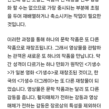
화 할 수는 없으므로 가장 중시되는 부분에 초점
을 두어 재배열하거나 축소시키는 작업이 필요한
것입니다.
이러한 과정을 통해 하나의 문학 작품은 또 다른
작품으로 재창조됩니다. 그래서 영상물을 관람하
는 관객은 새로운 또 하나의 작품을 만납니다. 약
간 성격이 다르기는 하나 만화가 원작인 <기생수
>가 일본 영화 <기생수>로 재창조된 것이고, 한
국의 <기생수 더그레이>는 또 다른 재창물이 되
었습니다. 영상물은 문학 작품과는 달리 또 다른
감동을 줍니다. 활자매체가 전하는 감동과 영상
매체가 전하는 감동은 장르상의 특성을 제외하더