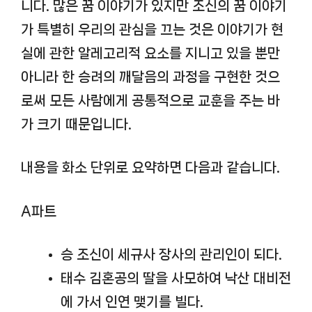
니다. 많은 꿈 이야기가 있지만 조신의 꿈 이야기
가 특별히 우리의 관심을 끄는 것은 이야기가 현
실에 관한 알레고리적 요소를 지니고 있을 뿐만
아니라 한 승려의 깨달음의 과정을 구현한 것으
로써 모든 사람에게 공통적으로 교훈을 주는 바
가 크기 때문입니다.
내용을 화소 단위로 요약하면 다음과 같습니다.
A파트
승 조신이 세규사 장사의 관리인이 되다.
태수 김혼공의 딸을 사모하여 낙산 대비전
에 가서 인연 맺기를 빌다.