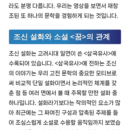
라도 분명 다릅니다. 우리는 영상을 보면서 재창
조된 또 하나의 문학을 경험하게 되는 것입니다.
조신 설화와 소설 <꿈>의 관계
조신 설화는 고려시대 일연이 쓴 <삼국유사>에
수록되어 있습니다. <삼국유사>에 전하는 조신
의 이야기는 우리 고전 문학의 중요한 모티브로
써 비교적 단일 설화이면서 논리적인 체계를 갖
춘 점 등 여러 면에서 볼 때 주목할 만한 설화 중
하나입니다. 설화라기보다는 작의적인 요소가 많
아 최근에는 그 짜여진 구성과 압축된 주제를 들
어 조심스럽게 소설로 수용할 움직임까지 보였습