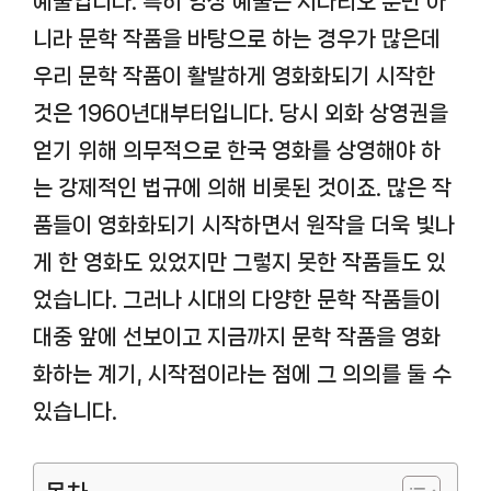
예술입니다. 특히 영상 예술은 시나리오 뿐만 아
니라 문학 작품을 바탕으로 하는 경우가 많은데
우리 문학 작품이 활발하게 영화화되기 시작한
것은 1960년대부터입니다. 당시 외화 상영권을
얻기 위해 의무적으로 한국 영화를 상영해야 하
는 강제적인 법규에 의해 비롯된 것이죠. 많은 작
품들이 영화화되기 시작하면서 원작을 더욱 빛나
게 한 영화도 있었지만 그렇지 못한 작품들도 있
었습니다. 그러나 시대의 다양한 문학 작품들이
대중 앞에 선보이고 지금까지 문학 작품을 영화
화하는 계기, 시작점이라는 점에 그 의의를 둘 수
있습니다.