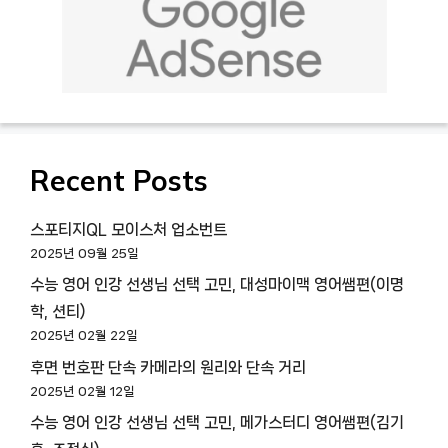
Recent Posts
스포티지QL 모이스처 업소번트
2025년 09월 25일
수능 영어 인강 선생님 선택 고민, 대성마이맥 영어쌤편(이명
학, 션티)
2025년 02월 22일
후면 번호판 단속 카메라의 원리와 단속 거리
2025년 02월 12일
수능 영어 인강 선생님 선택 고민, 메가스터디 영어쌤편(김기