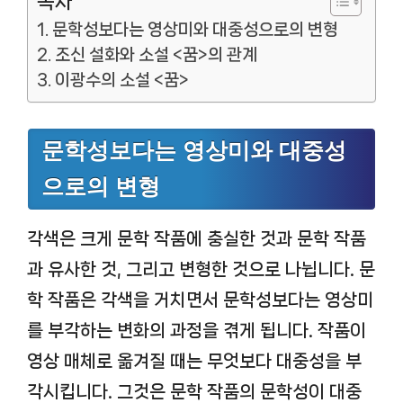
목차
문학성보다는 영상미와 대중성으로의 변형
조신 설화와 소설 <꿈>의 관계
이광수의 소설 <꿈>
문학성보다는 영상미와 대중성
으로의 변형
각색은 크게 문학 작품에 충실한 것과 문학 작품
과 유사한 것, 그리고 변형한 것으로 나뉩니다. 문
학 작품은 각색을 거치면서 문학성보다는 영상미
를 부각하는 변화의 과정을 겪게 됩니다. 작품이
영상 매체로 옮겨질 때는 무엇보다 대중성을 부
각시킵니다. 그것은 문학 작품의 문학성이 대중