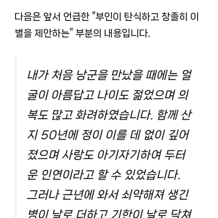
다음은 앞서 언급한 “부인이 탄식하고 창졸히 이
별을 제안하는” 부분의 내용입니다.
내가 처음 낭군을 만났을 때에는 얼
굴이 아름답고 나이도 젊었으며 의
복도 많고 화려하였습니다. 함께 산
지 50년에 정이 이를 데 없이 깊어
졌으며 사랑도 아기자기하여 두터
운 인연이라고 할 수 있었습니다.
그러나 근년에 와서 쇠약해져 생긴
병이 날로 더하고 기한이 날로 닥쳐