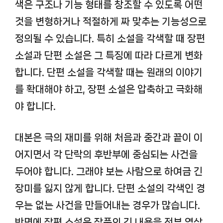
색은 구조나 기능 형태를 창조할 수 있도록 어떤
것을 변형하거나 적절하게 짜 맞추는 기능성으로
정의될 수 있습니다. 특히 소설을 각색할 때 장편
소설과 단편 소설은 그 특징에 따라 다르게 변화
합니다. 단편 소설을 각색할 때는 원래의 이야기
를 확대해야 하고, 장편 소설은 압축하고 극화해
야 합니다.
대본은 극의 재미를 위해 처음과 중간과 끝이 이
어지면서 각 단락의 후반부에 중심되는 사건을
두어야 합니다. 그래야 보는 사람으로 하여금 긴
장미를 잃지 않게 합니다. 단편 소설의 각색인 경
우는 없는 사건을 만들어내는 경우가 많습니다.
반면에 장편 소설은 작품의 긴 내용을 전부 영상