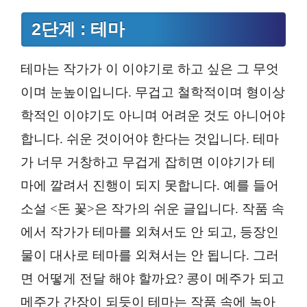
2단계 : 테마
테마는 작가가 이 이야기로 하고 싶은 그 무엇
이며 눈높이입니다. 무겁고 철학적이며 형이상
학적인 이야기도 아니며 어려운 것도 아니어야
합니다. 쉬운 것이어야 한다는 것입니다. 테마
가 너무 거창하고 무겁게 잡히면 이야기가 테
마에 깔려서 진행이 되지 못합니다. 예를 들어
소설 <돈 꽃>은 작가의 쉬운 글입니다. 작품 속
에서 작가가 테마를 외쳐서도 안 되고, 등장인
물이 대사로 테마를 외쳐서는 안 됩니다. 그러
면 어떻게 전달 해야 할까요? 콩이 메주가 되고
메주가 간장이 되듯이 테마는 작품 속에 녹아