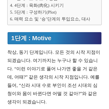
4단계 : 육화(肉化) 시키기
5단계 : 구성하기(Plot)
매력 요소 및 ‘승’단계의 투입요소, 대사
1단계 : Motive
착상, 동기 단계입니다. 모든 것의 시작 지점이
되겠습니다. 여기까지는 누구나 할 수 있습니
다. “이런 이야기로 풀어 나가면 좋을 거 같은
데, 어때?” 같은 생각의 시작 지점입니다. 예를
들어, “신라 시대 수로 부인이 조선 시대의 심
청이와 몸이 바뀐다면 어떨 것 같아?”와 같은
생각이 되겠습니다.