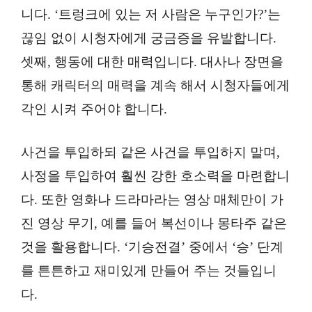
니다. ‘트렁크에 있는 저 사람은 누구인가?’는
끊임 없이 시청자에게 궁금증을 유발합니다.
셋째, 행동에 대한 매력입니다. 대사나 장면을
통해 캐릭터의 매력을 계속 해서 시청자들에게
각인 시켜 주어야 합니다.
사건을 투입하되 같은 사건을 투입하지 말며,
사정을 투입하여 훨씬 강한 호소력을 마련합니
다. 또한 영화나 드라마라는 영상 매체만이 가
진 영상 무기, 예를 들어 복선이나 몽타주 같은
것을 활용합니다. ‘기승전결’ 중에서 ‘승’ 단계
를 튼튼하고 재미있게 만들어 주는 것들입니
다.