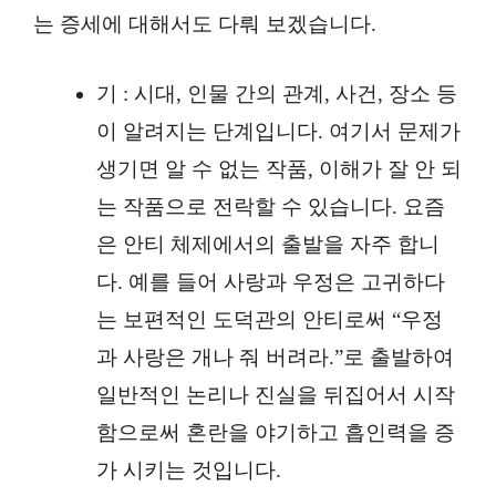
는 증세에 대해서도 다뤄 보겠습니다.
기 : 시대, 인물 간의 관계, 사건, 장소 등
이 알려지는 단계입니다. 여기서 문제가
생기면 알 수 없는 작품, 이해가 잘 안 되
는 작품으로 전락할 수 있습니다. 요즘
은 안티 체제에서의 출발을 자주 합니
다. 예를 들어 사랑과 우정은 고귀하다
는 보편적인 도덕관의 안티로써 “우정
과 사랑은 개나 줘 버려라.”로 출발하여
일반적인 논리나 진실을 뒤집어서 시작
함으로써 혼란을 야기하고 흡인력을 증
가 시키는 것입니다.