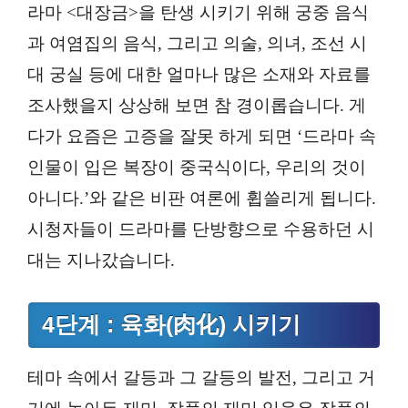
라마 <대장금>을 탄생 시키기 위해 궁중 음식
과 여염집의 음식, 그리고 의술, 의녀, 조선 시
대 궁실 등에 대한 얼마나 많은 소재와 자료를
조사했을지 상상해 보면 참 경이롭습니다. 게
다가 요즘은 고증을 잘못 하게 되면 ‘드라마 속
인물이 입은 복장이 중국식이다, 우리의 것이
아니다.’와 같은 비판 여론에 휩쓸리게 됩니다.
시청자들이 드라마를 단방향으로 수용하던 시
대는 지나갔습니다.
4단계 : 육화(肉化) 시키기
테마 속에서 갈등과 그 갈등의 발전, 그리고 거