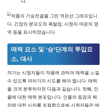
다.
매력 요소 및 ‘승’단계의 투입요
소, 대사
작가는 시청자들이 작품에 관하여 매력을 느낄
수 있도록 여러가지 시도를 해야 합니다. 매력
을 크게 분류하자면 다음과 같습니다. 첫째, 인
물에 대한 매력 분포입니다. 인물의 등장과 퇴
장에 대한 시차를 조절함으로써 시청자들은 매