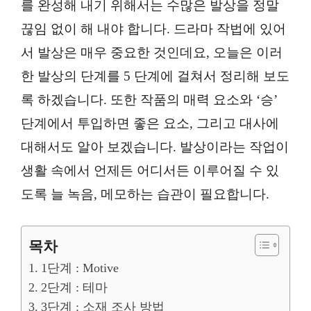
를 완성해 내기 위해서는 수많은 발상을 정말
끊임 없이 해 내야 합니다. 드라마 작법에 있어
서 발상은 매우 중요한 것인데요, 오늘은 이러
한 발상의 단계를 5 단계에 걸쳐서 정리해 보도
록 하겠습니다. 또한 작품의 매력 요소와 ‘승’
단계에서 투입하면 좋은 요소, 그리고 대사에
대해서도 알아 보겠습니다. 발상이라는 작업이
생활 속에서 언제든 어디서든 이루어질 수 있
도록 늘 녹음, 메모하는 습관이 필요합니다.
목차
1단계 : Motive
2단계 : 테마
3단계 : 소재 조사 방법