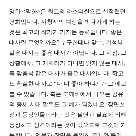
영화 <망향>은 최고의 라스티씬으로 선정됐던
영화입니다. 시청자의 예상을 빗나가게 하는
것은 최고의 작가가 가지는 능력입니다. 좋은
대사란 무엇일까요? 누구한테나 맞는, 기성복
같은 대사는 좋은 대사가 아닙니다. 그 시점, 그
상황에서, 그 캐릭터가 아니면 맞지 않는 대사,
즉 맞춤복 같은 대사가 좋은 대사입니다. 짧고
도 확실한 대사로 “나 너 좋아 하냐?”가 그 예로
볼 수 있습니다. 혹은 도깨비에서 나오는 공유
의 중세 시대 말투도 그 예가 되겠네요. 장면설
정과 등장인물이라는 것은 필연과 필요에 의해
등장하고 성격이라는 것이 있으므로 그것이 가
능합니다. 인물과 장면을 동일한 무게와 동일