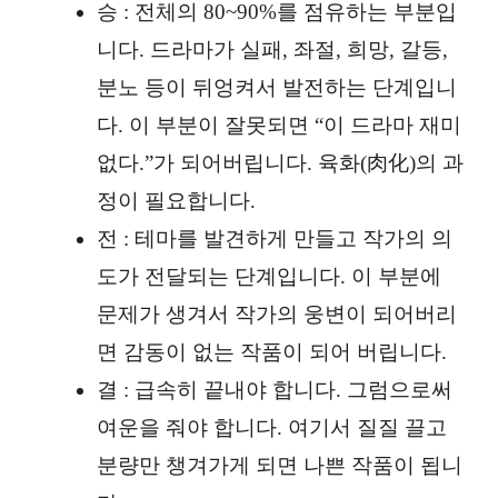
승 : 전체의 80~90%를 점유하는 부분입
니다. 드라마가 실패, 좌절, 희망, 갈등,
분노 등이 뒤엉켜서 발전하는 단계입니
다. 이 부분이 잘못되면 “이 드라마 재미
없다.”가 되어버립니다. 육화(肉化)의 과
정이 필요합니다.
전 : 테마를 발견하게 만들고 작가의 의
도가 전달되는 단계입니다. 이 부분에
문제가 생겨서 작가의 웅변이 되어버리
면 감동이 없는 작품이 되어 버립니다.
결 : 급속히 끝내야 합니다. 그럼으로써
여운을 줘야 합니다. 여기서 질질 끌고
분량만 챙겨가게 되면 나쁜 작품이 됩니