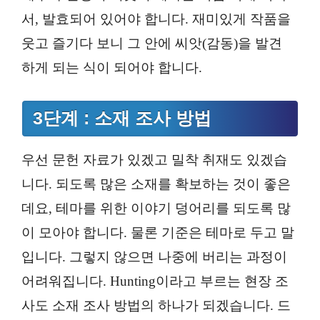
서, 발효되어 있어야 합니다. 재미있게 작품을
웃고 즐기다 보니 그 안에 씨앗(감동)을 발견
하게 되는 식이 되어야 합니다.
3단계 : 소재 조사 방법
우선 문헌 자료가 있겠고 밀착 취재도 있겠습
니다. 되도록 많은 소재를 확보하는 것이 좋은
데요, 테마를 위한 이야기 덩어리를 되도록 많
이 모아야 합니다. 물론 기준은 테마로 두고 말
입니다. 그렇지 않으면 나중에 버리는 과정이
어려워집니다. Hunting이라고 부르는 현장 조
사도 소재 조사 방법의 하나가 되겠습니다. 드