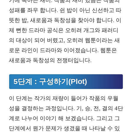
기에 녹아든 재미. 작품의 재미 있음은 작품의
성패를 좌우 합니다. 쉰 밥이 아닌 신선하고 따
뜻한 밥, 새로움과 독창성을 찾아야 합니다. 이
제 뻔한 드라마 공식은 오히려 개그와 패러디
의 대상이 되어 버렸고, 오히려 웹툰이라는 새
로운 라인이 드라마와 이어졌습니다. 웹툰은
새로움과 독창성의 전쟁터입니다.
5단계 : 구성하기(Plot)
이 단계는 작가의 재량이 들어가 작품의 우월
성을 결정하는 과정입니다. 기, 승, 전, 결의 4단
계로 나누어 이야기 해 보겠습니다. 그리고 그
단계에서 뭔가 문제가 생겼을 때 나타날 수 있