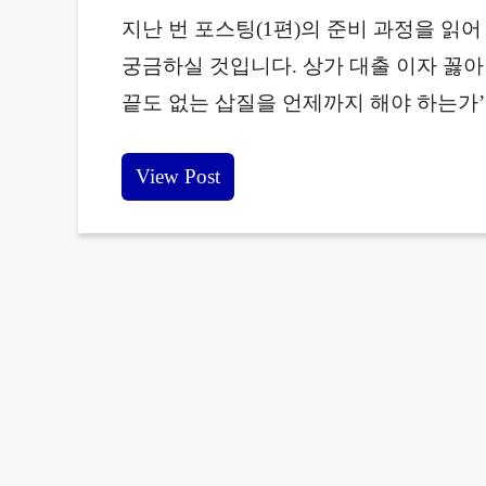
지난 번 포스팅(1편)의 준비 과정을 읽
궁금하실 것입니다. 상가 대출 이자 꼻아 
끝도 없는 삽질을 언제까지 해야 하는가’
View Post