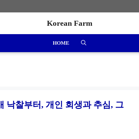
Korean Farm
HOME
경매 낙찰부터, 개인 회생과 추심, 그