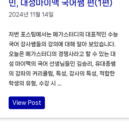
민, 대성마이맥 국어쌤 편(1편)
2024년 11월 14일
저번 포스팅에서는 메가스터디의 대표적인 수능
국어 강사쌤들의 강의에 대해 알아 보았습니다.
오늘은 메가스터디의 경쟁사라고 할 수 있는 대
성 마이맥의 국어 선생님들인 김승리, 유대종쌤
의 강좌의 커리큘럼, 특성, 강사의 특성, 적합한
학생의 유형, 수강 시 …
View Post