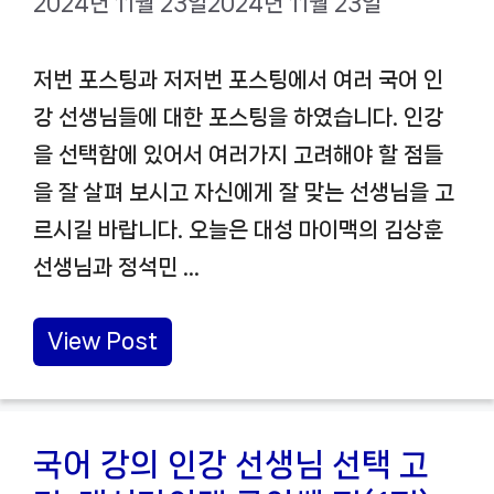
2024년 11월 23일
2024년 11월 23일
저번 포스팅과 저저번 포스팅에서 여러 국어 인
강 선생님들에 대한 포스팅을 하였습니다. 인강
을 선택함에 있어서 여러가지 고려해야 할 점들
을 잘 살펴 보시고 자신에게 잘 맞는 선생님을 고
르시길 바랍니다. 오늘은 대성 마이맥의 김상훈
선생님과 정석민 …
View Post
국어 강의 인강 선생님 선택 고