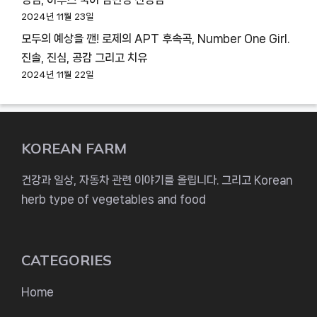
2024년 11월 23일
모두의 예상을 깬! 로제의 APT 후속곡, Number One Girl.
진솔, 진심, 공감 그리고 치유
2024년 11월 22일
KOREAN FARM
건강과 일상, 자동차 관련 이야기를 올립니다. 그리고 Korean
herb type of vegetables and food
CATEGORIES
Home