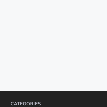
CATEGORIES