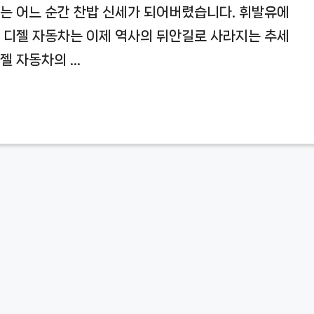
차는 어느 순간 찬밥 신세가 되어버렸습니다. 휘발유에
던 디젤 자동차는 이제 역사의 뒤안길로 사라지는 추세
젤 자동차의 …