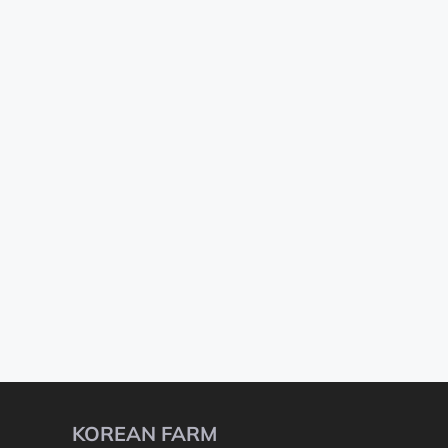
KOREAN FARM