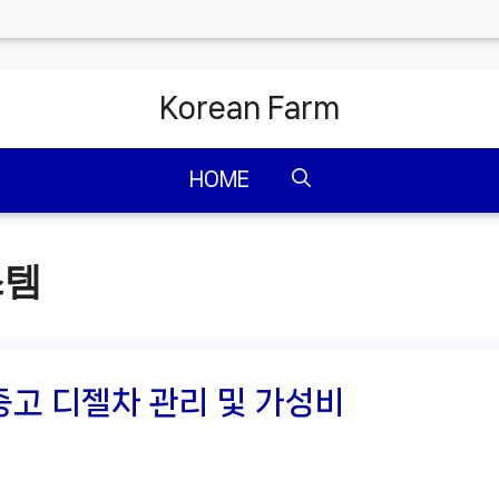
Korean Farm
HOME
스템
중고 디젤차 관리 및 가성비