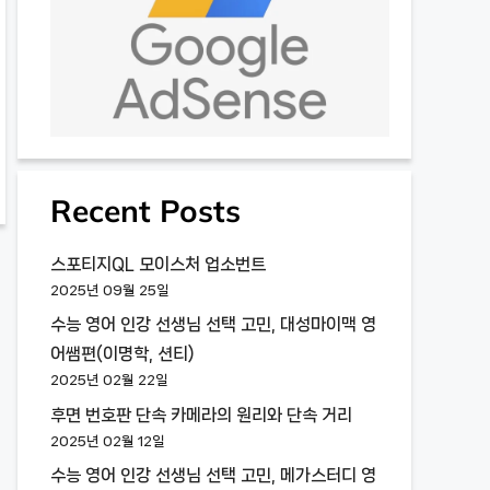
Recent Posts
스포티지QL 모이스처 업소번트
2025년 09월 25일
수능 영어 인강 선생님 선택 고민, 대성마이맥 영
어쌤편(이명학, 션티)
2025년 02월 22일
후면 번호판 단속 카메라의 원리와 단속 거리
2025년 02월 12일
수능 영어 인강 선생님 선택 고민, 메가스터디 영