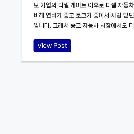
모 기업의 디젤 게이트 이후로 디젤 자동
비해 연비가 좋고 토크가 좋아서 사랑 받
입니다. 그래서 중고 자동차 시장에서도 디
View Post