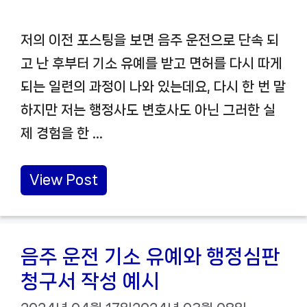
저의 이전 포스팅을 보면 음주 운전으로 단속 되
고 난 후부터 기소 유예를 받고 면허를 다시 따게
되는 일련의 과정이 나와 있는데요, 다시 한 번 말
하지만 저는 행정사도 변호사도 아닌 그러한 실
제 경험을 한 …
View Post
음주 운전 기소 유예와 행정심판
청구서 작성 예시