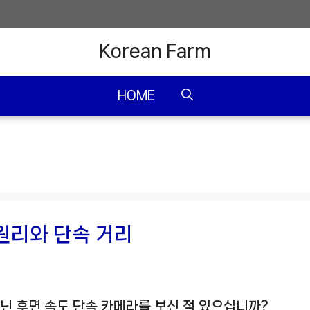
Korean Farm
HOME
원리와 단속 거리
닌 후면 속도 단속 카메라를 보신 적 있으십니까?