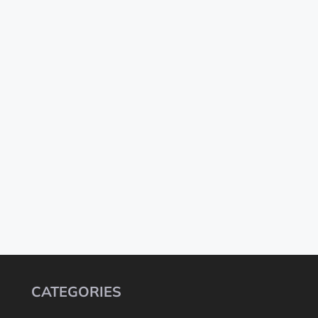
CATEGORIES