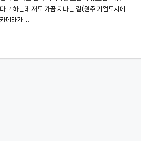
었다고 하는데 저도 가끔 지나는 길(원주 기업도시에
 카메라가 …