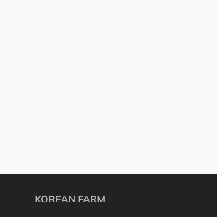
KOREAN FARM