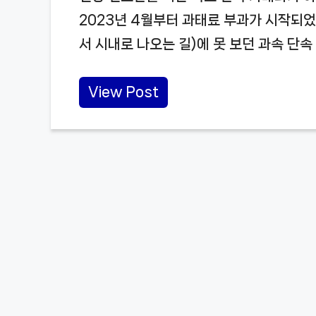
2023년 4월부터 과태료 부과가 시작되
서 시내로 나오는 길)에 못 보던 과속 단속
View Post