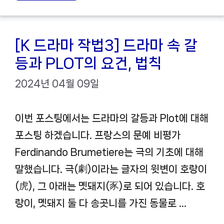
[K 드라마 작법3] 드라마 속 갈
등과 PLOT의 요건, 법칙
2024년 04월 09일
이번 포스팅에서는 드라마의 갈등과 Plot에 대해
포스팅 하겠습니다. 프랑스의 문예 비평가
Ferdinando Brumetiere는 극의 기초에 대해
말했습니다. 극(劇)이라는 글자의 윗변이 호랑이
(虎), 그 아래는 멧돼지(豕)로 되어 있습니다. 호
랑이, 멧돼지 둘 다 송곳니를 가진 동물로 …