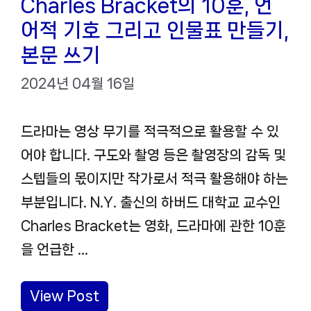
Charles Bracket의 10훈, 언
어적 기호 그리고 인물표 만들기,
본문 쓰기
2024년 04월 16일
드라마는 영상 무기를 적극적으로 활용할 수 있
어야 합니다. 구도와 촬영 등은 촬영장의 감독 및
스텝들의 몫이지만 작가로서 적극 활용해야 하는
부분입니다. N.Y. 출신의 하버드 대학교 교수인
Charles Bracket는 영화, 드라마에 관한 10훈
을 언급한 …
View Post