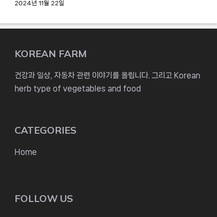
2024년 11월 22일
KOREAN FARM
건강과 일상, 자동차 관련 이야기를 올립니다. 그리고 Korean
herb type of vegetables and food
CATEGORIES
Home
FOLLOW US